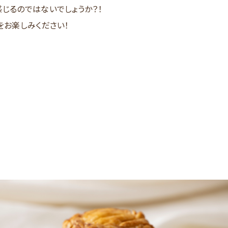
感じるのではないでしょうか？！
をお楽しみください！