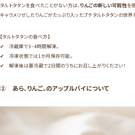
タルトタタンを食べたことがない方は、
りんごの新しい可能性
を
キャラメリゼしたりんごがたっぷり入ったプチタルトタタンの世界
【タルトタタンの食べ方】
✔ 冷蔵庫で3~4時間解凍。
✔ 冷凍状態では1か月保存可能。
✔ 解凍後は要冷蔵で2日間のうちにお召し上がりください！
② あら、りんご。のアップルパイについて