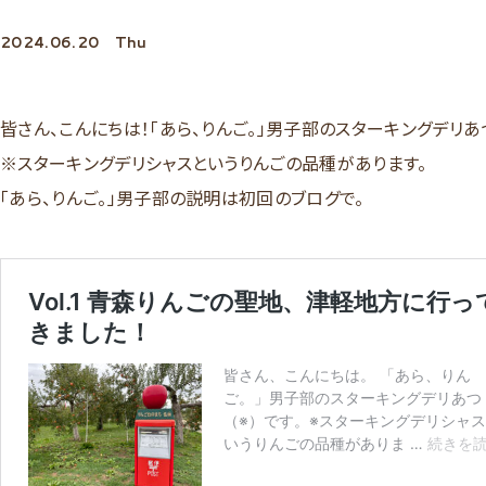
2024.06.20
Thu
皆さん、こんにちは！「あら、りんご。」男子部のスターキングデリあ
※スターキングデリシャスというりんごの品種があります。
「あら、りんご。」男子部の説明は
初回のブログ
で。