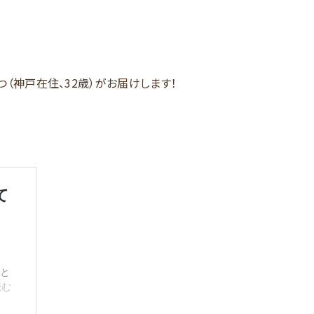
つ（神戸在住、32歳）がお届けします！