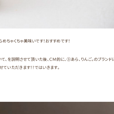
めちゃくちゃ美味いです！おすすめです！
て、を説明させて頂いた後、ＣＭ的に、③あら、りんご。のブランド
せていただきます！！ではいきます。