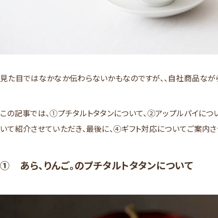
見た目ではなかなか伝わらないかもなのですが、、自社商品ながら
この記事では、①プチタルトタタンについて、②アップルパイについ
いて紹介させていただき、最後に、④ギフト対応についてご案内さ
① あら、りんご。のプチタルトタタンについて