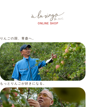
ONLINE SHOP
りんごの国、青森へ。
もっとりんごが好きになる。