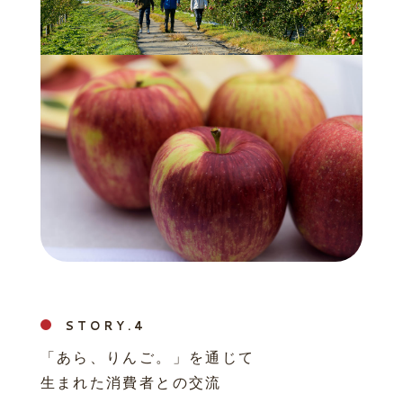
STORY.
「あら、りんご。」を通じて
生まれた消費者との交流