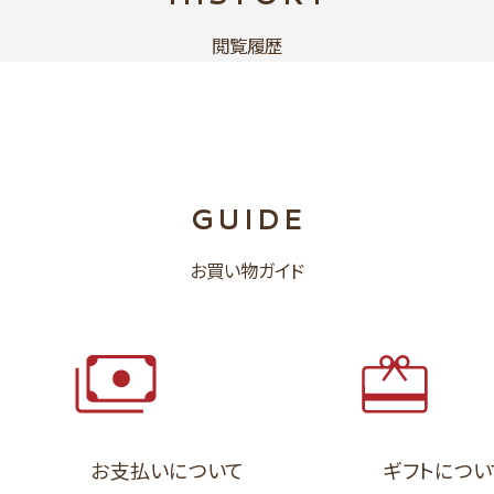
閲覧履歴
GUIDE
お買い物ガイド
お支払いについて
ギフトについ