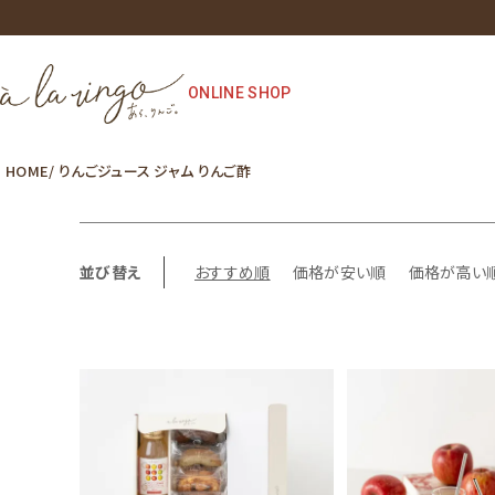
ONLINE SHOP
HOME
りんごジュース ジャム りんご酢
並び替え
おすすめ順
価格が安い順
価格が高い