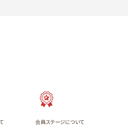
て
会員ステージについて