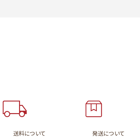
送料について
発送について