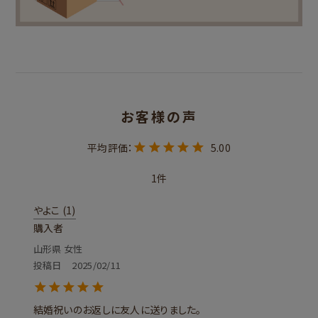
5.00
1
やよこ
1
購入者
山形県
女性
投稿日
2025/02/11
結婚祝いのお返しに友人に送りました。
