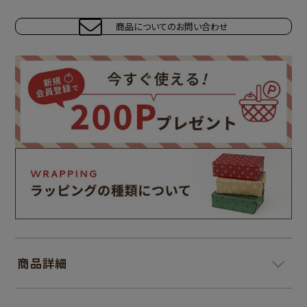
商品についてのお問い合わせ
商品詳細
＞