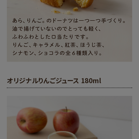
オリジナルりんごジュース 180ml