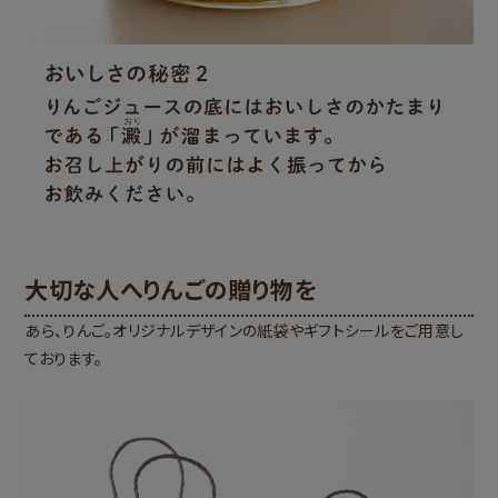
大切な人へりんごの贈り物を
あら、りんご。オリジナルデザインの紙袋やギフトシールをご用意し
ております。