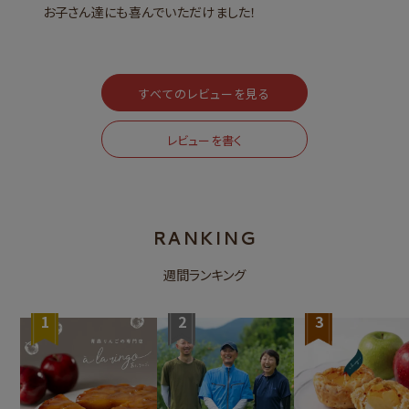
すべてのレビューを見る
レビューを書く
RANKING
週間ランキング
1
2
3