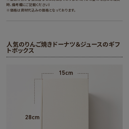
時、備考欄にご記載ください）
※価格は資材代込みの価格となっております。
人気のりんご焼きドーナツ＆ジュースのギフ
トボックス