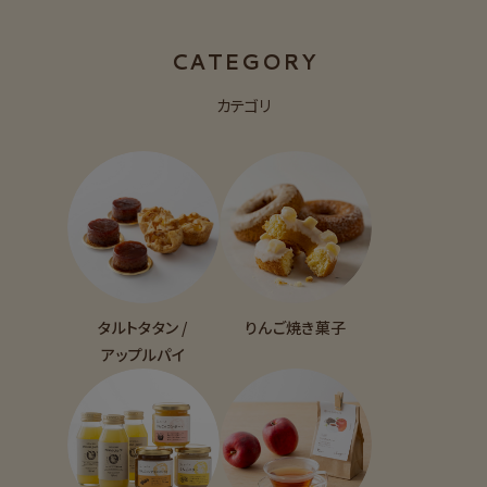
CATEGORY
カテゴリ
タルトタタン /
りんご焼き菓子
アップルパイ