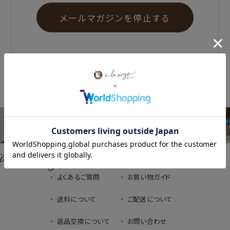
BRAND SITE
REAL SHOP
ブランドWEBサイト
実店舗紹介
よくあるご質問
お買い物ガイド
送料について
ご配送について
返品交換について
お問い合わせ