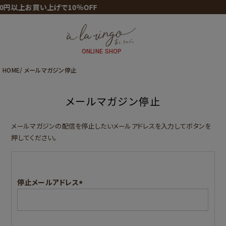
00円以上お買い上げで10％OFF
ONLINE SHOP
HOME
メールマガジン停止
メールマガジン停止
メールマガジンの配信を停止したいメールアドレスを入力してボタンを
押してください。
停止メールアドレス
(必
須)