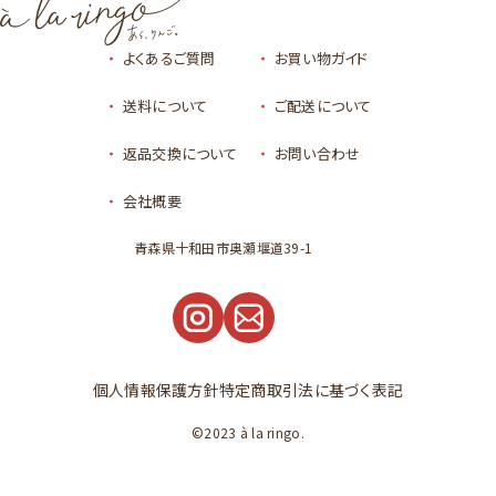
よくあるご質問
お買い物ガイド
送料について
ご配送について
返品交換について
お問い合わせ
会社概要
青森県十和田市奥瀬堰道39-1
個人情報保護方針
特定商取引法に基づく表記
©2023 à la ringo.