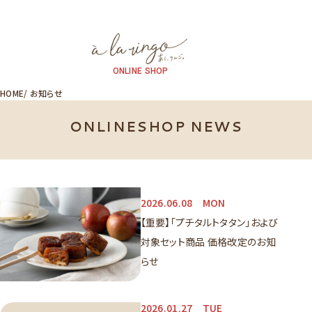
ONLINE SHOP
HOME
お知らせ
ONLINESHOP NEWS
2026.06.08
MON
【重要】「プチタルトタタン」および
対象セット商品 価格改定のお知
らせ
2026.01.27
TUE