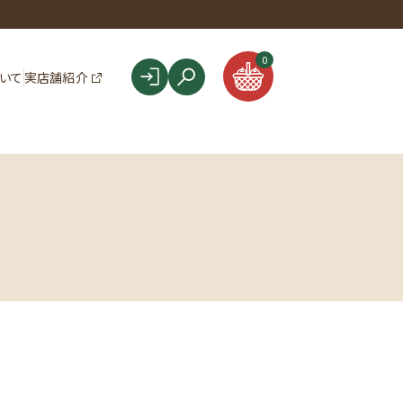
F
0
ついて
実店舗紹介