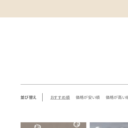
並び替え
おすすめ順
価格が安い順
価格が高い