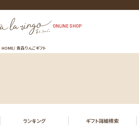
ONLINE SHOP
HOME
青森りんごギフト
ランキング
ギフト詳細検索