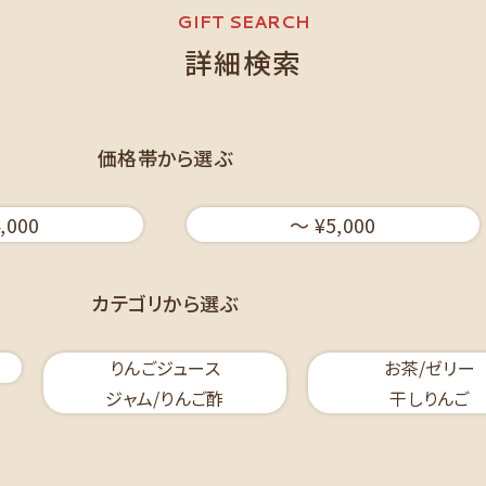
GIFT SEARCH
詳細検索
価格帯から選ぶ
,000
〜 ¥5,000
カテゴリから選ぶ
りんごジュース
お茶/ゼリー
ジャム/りんご酢
干しりんご