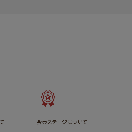
て
会員ステージについて