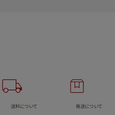
送料について
発送について