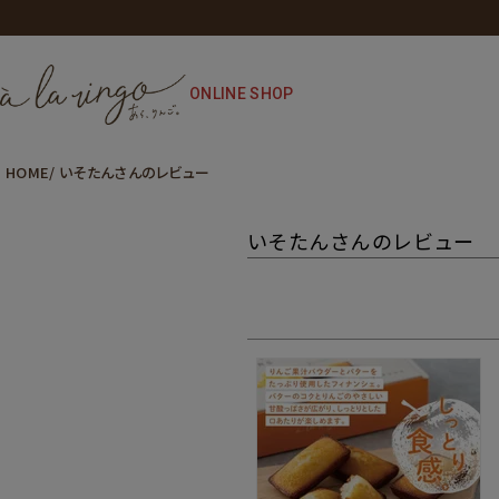
ONLINE SHOP
HOME
いそたんさんのレビュー
いそたんさんのレビュー