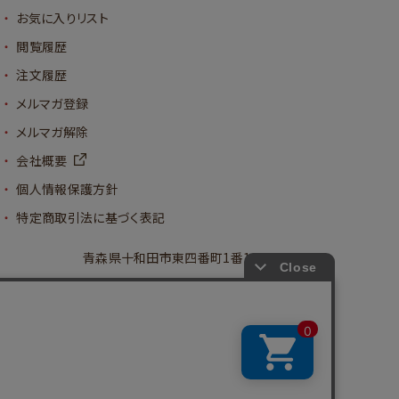
お気に入りリスト
閲覧履歴
注文履歴
メルマガ登録
メルマガ解除
会社概要
個人情報保護方針
特定商取引法に基づく表記
青森県十和田市東四番町1番14号