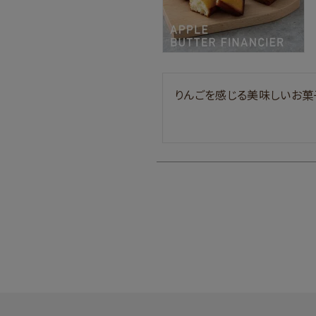
りんごを感じる美味しいお菓