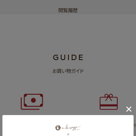
閲覧履歴
GUIDE
お買い物ガイド
お支払いについて
ギフトについ