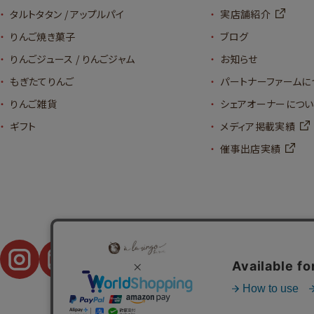
タルトタタン / アップルパイ
実店舗紹介
りんご焼き菓子
ブログ
りんごジュース / りんごジャム
お知らせ
もぎたてりんご
パートナーファームに
りんご雑貨
シェアオーナーについ
ギフト
メディア掲載実績
催事出店実績