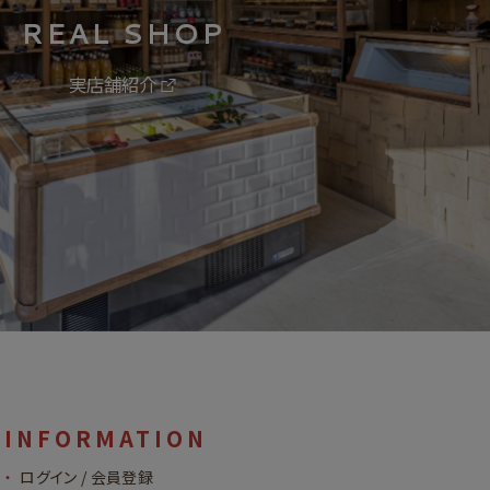
REAL SHOP
実店舗紹介
INFORMATION
ログイン / 会員登録