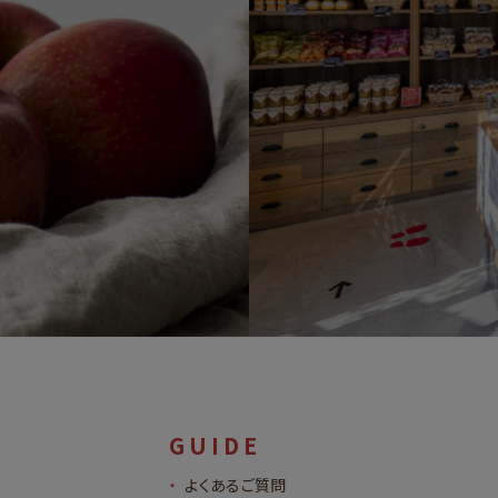
GUIDE
よくあるご質問