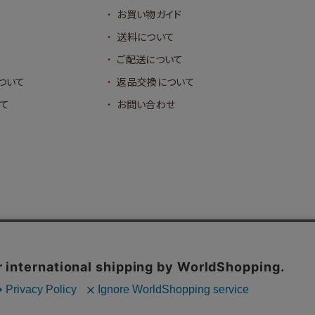
お買い物ガイド
送料について
ご配送について
ついて
返品交換について
て
お問い合わせ