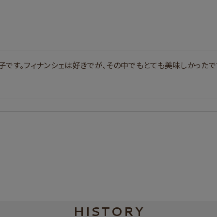
子です。フィナンシェは好きでが、その中でもとても美味しかったで
HISTORY