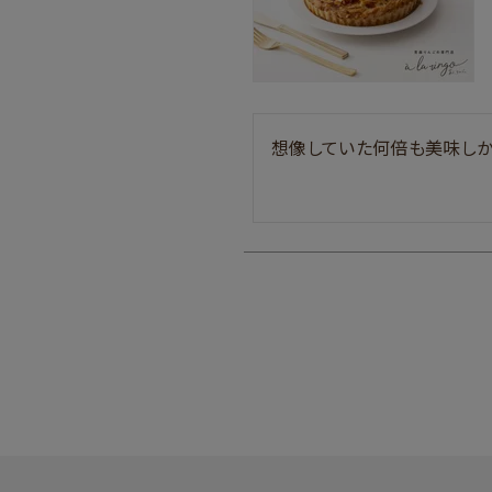
想像していた何倍も美味しか