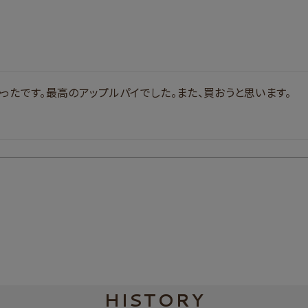
ったです。最高のアップルパイでした。また、買おうと思います。
HISTORY