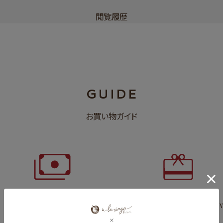
閲覧履歴
GUIDE
お買い物ガイド
お支払いについて
ギフトについ