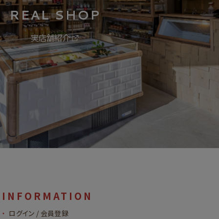
REAL SHOP
実店舗紹介
INFORMATION
ログイン / 会員登録