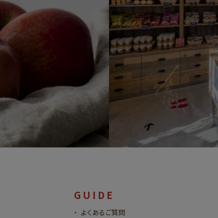
GUIDE
よくあるご質問