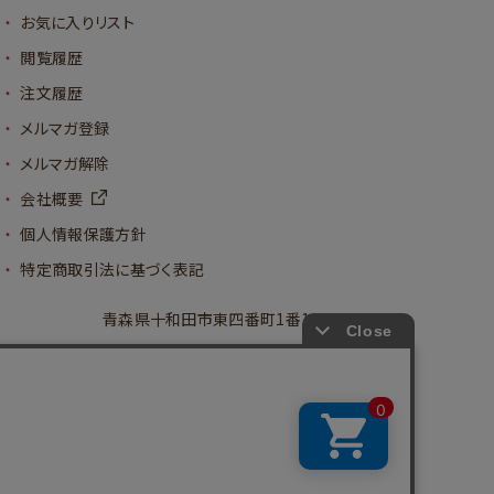
お気に入りリスト
閲覧履歴
注文履歴
メルマガ登録
メルマガ解除
会社概要
個人情報保護方針
特定商取引法に基づく表記
青森県十和田市東四番町1番14号