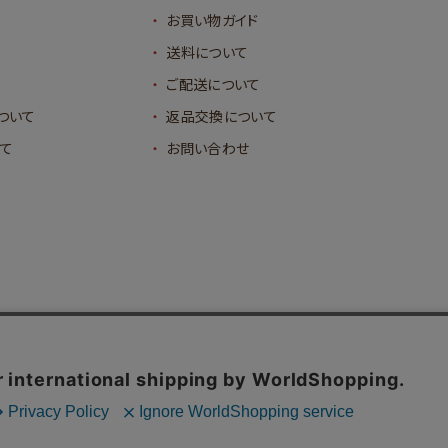
お買い物ガイド
送料について
ご配送について
ついて
返品交換について
て
お問い合わせ