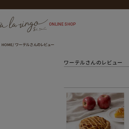
ONLINE SHOP
HOME
ワーテルさんのレビュー
ワーテルさんのレビュー