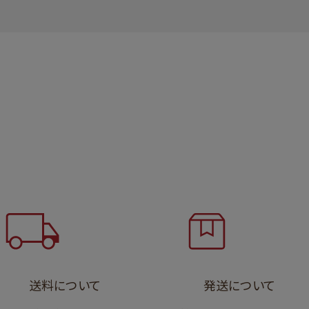
送料について
発送について