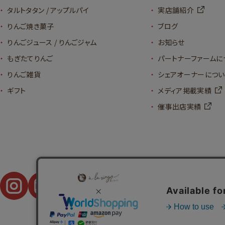
タルトタタン / アップルパイ
実店舗紹介
りんご焼き菓子
ブログ
りんごジュース / りんごジャム
お知らせ
もぎたてりんご
パートナーファームに
りんご雑貨
シェアオーナーについ
ギフト
メディア掲載実績
催事出店実績