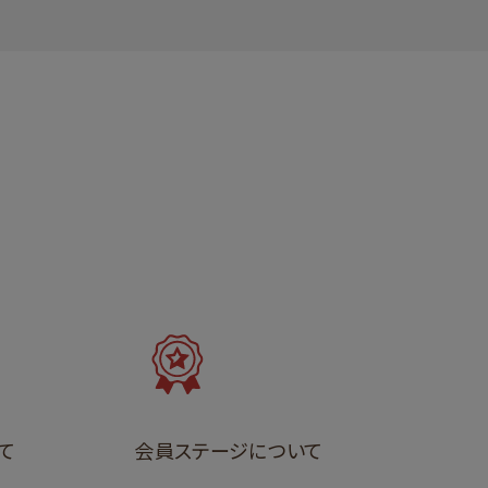
て
会員ステージについて