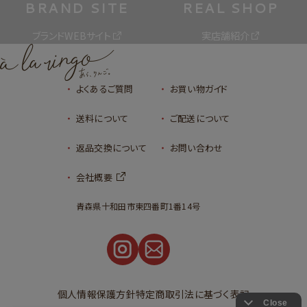
BRAND SITE
REAL SHOP
ブランドWEBサイト
実店舗紹介
よくあるご質問
お買い物ガイド
送料について
ご配送について
返品交換について
お問い合わせ
会社概要
青森県十和田市東四番町1番14号
個人情報保護方針
特定商取引法に基づく表記