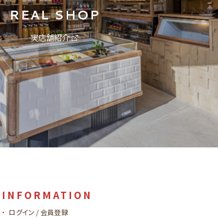
REAL SHOP
実店舗紹介
INFORMATION
ログイン / 会員登録