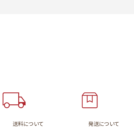
送料について
発送について