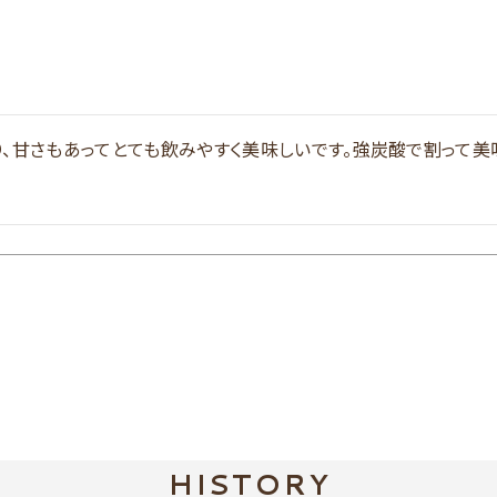
り、甘さもあってとても飲みやすく美味しいです。強炭酸で割って美
HISTORY