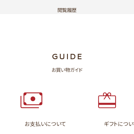
閲覧履歴
GUIDE
お買い物ガイド
お支払いについて
ギフトについ