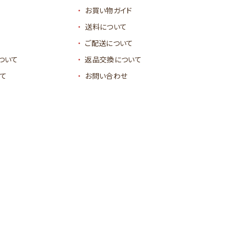
お買い物ガイド
送料について
ご配送について
ついて
返品交換について
て
お問い合わせ