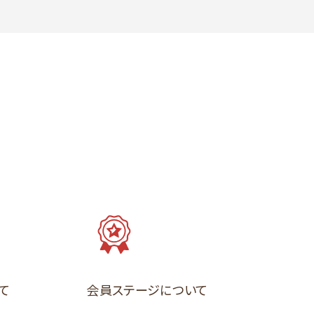
て
会員ステージについて