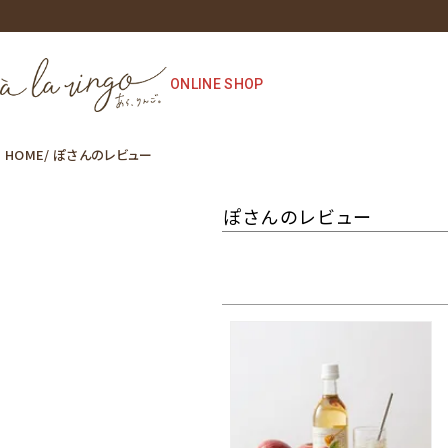
ONLINE SHOP
HOME
ぽさんのレビュー
ぽさんのレビュー