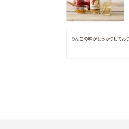
りんごの味がしっかりしてお