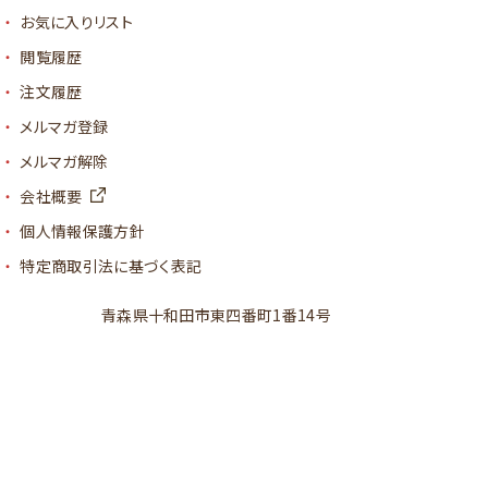
お気に入りリスト
閲覧履歴
注文履歴
メルマガ登録
メルマガ解除
会社概要
個人情報保護方針
特定商取引法に基づく表記
青森県十和田市東四番町1番14号