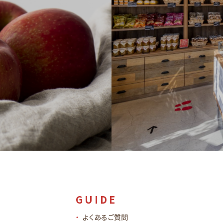
GUIDE
よくあるご質問