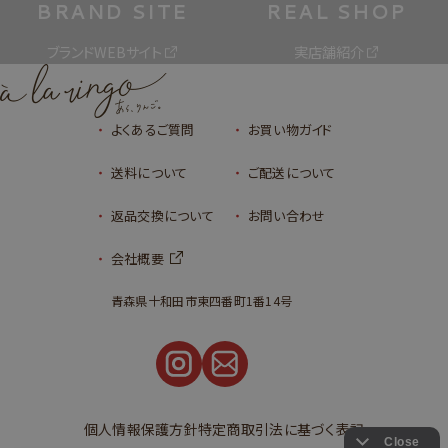
BRAND SITE
REAL SHOP
ブランドWEBサイト
実店舗紹介
よくあるご質問
お買い物ガイド
送料について
ご配送について
返品交換について
お問い合わせ
会社概要
青森県十和田市東四番町1番14号
個人情報保護方針
特定商取引法に基づく表記