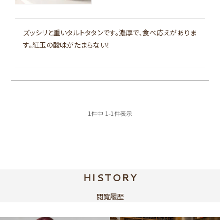
ズッシリと重いタルトタタンです。濃厚で、食べ応えがありま
す。紅玉の酸味がたまらない！
1
件中
1
-
1
件表示
HISTORY
閲覧履歴