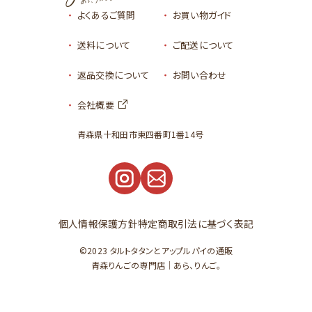
よくあるご質問
お買い物ガイド
送料について
ご配送について
返品交換について
お問い合わせ
会社概要
青森県十和田市東四番町1番14号
個人情報保護方針
特定商取引法に基づく表記
©2023
タルトタタンとアップルパイの通販
青森りんごの専門店｜あら、りんご。