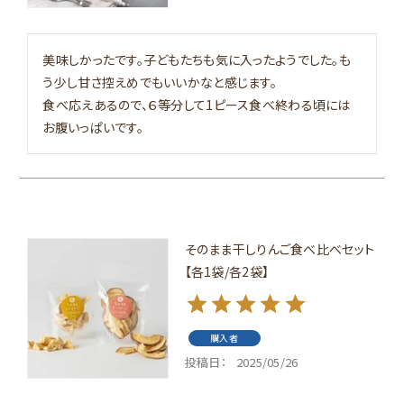
美味しかったです。子どもたちも気に入ったようでした。も
う少し甘さ控えめでもいいかなと感じます。

食べ応えあるので、６等分して1ピース食べ終わる頃には
お腹いっぱいです。
そのまま干しりんご食べ比べセット
【各1袋/各2袋】
購入者
投稿日
2025/05/26