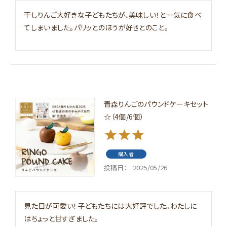
干しりんご大好きな子どもたちが、美味しい！と一気に食べ
てしまいました。パリッとのほうが好きとのこと。
青森りんごのパウンドケーキセット
☆（4個/6個）
購入者
投稿日
2025/05/26
見た目が可愛い！子どもたちには大好評でした。わたしに
はちょっと甘すぎました。