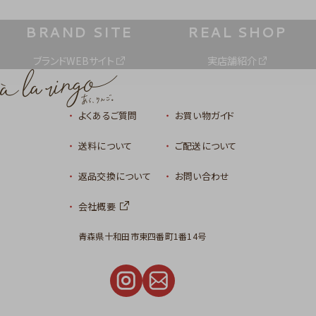
BRAND SITE
REAL SHOP
ブランドWEBサイト
実店舗紹介
よくあるご質問
お買い物ガイド
送料について
ご配送について
返品交換について
お問い合わせ
会社概要
青森県十和田市東四番町1番14号