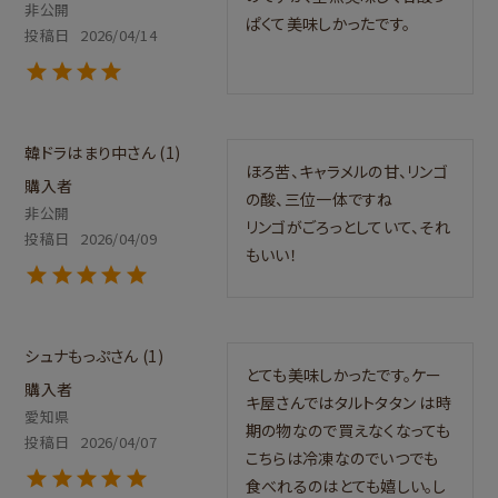
非公開
ぱくて美味しかったです。
投稿日
2026/04/14
韓ドラはまり中
1
ほろ苦、キャラメルの甘、リンゴ
購入者
の酸、三位一体ですね

非公開
リンゴがごろっとしていて、それ
投稿日
2026/04/09
もいい！
シュナもっぷ
1
とても美味しかったです。ケー
購入者
キ屋さんではタルトタタン は時
愛知県
期の物なので買えなくなっても
投稿日
2026/04/07
こちらは冷凍なのでいつでも
食べれるのはとても嬉しい。し