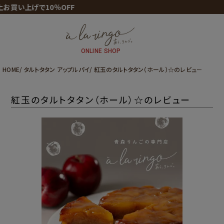
買い上げで10％OFF
ONLINE SHOP
HOME
タルトタタン アップルパイ
紅玉のタルトタタン（ホール）☆のレビュー
紅玉のタルトタタン（ホール）☆のレビュー