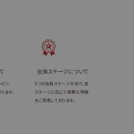
て
会員ステージについて
ッピン
5つの会員ステージがあり、各
ります。
ステージに応じて素敵な特典
をご用意しております。