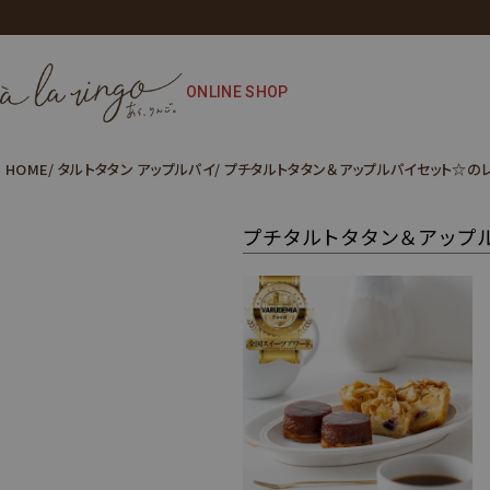
ONLINE SHOP
HOME
タルトタタン アップルパイ
プチタルトタタン＆アップルパイセット☆の
プチタルトタタン＆アップ