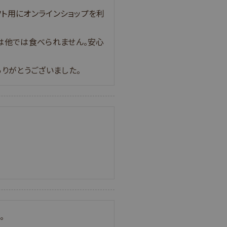
フト用にオンラインショップを利
は他では食べられません。安心
りがとうございました。
。