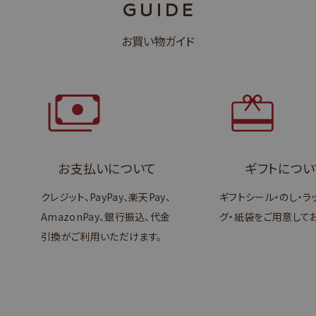
GUIDE
お買い物ガイド
お支払いについて
ギフトについ
クレジット、PayPay、楽天Pay、
ギフトシール・のし・ラ
AmazonPay、銀行振込、代金
グ・紙袋をご用意してお
引換がご利用いただけます。