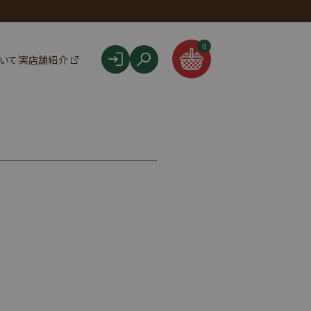
F
0
ついて
実店舗紹介