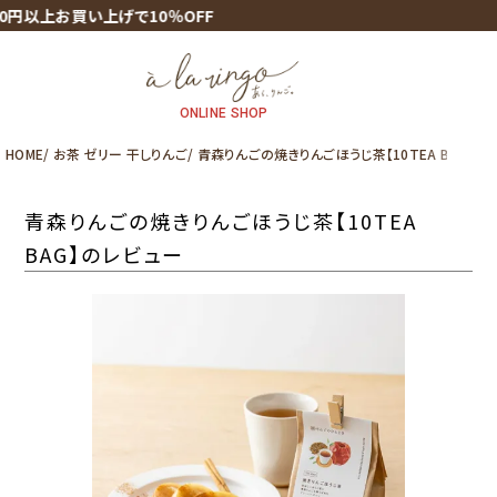
円以上お買い上げで10％OFF
ONLINE SHOP
HOME
お茶 ゼリー 干しりんご
青森りんごの焼きりんごほうじ茶【10TEA BAG】の
青森りんごの焼きりんごほうじ茶【10TEA
BAG】のレビュー