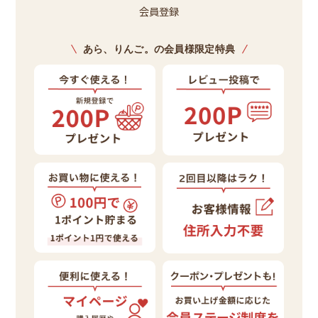
会員登録
あら、りんご。の会員様限定特典