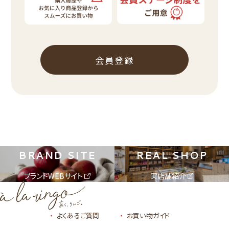
会員登録
BRAND SITE
REAL SHOP
ブランドWEBサイト
実店舗紹介
よくあるご質問
お買い物ガイド