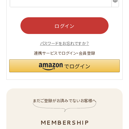
須)
ログイン
パスワードをお忘れですか？
連携サービスでログイン・会員登録
まだご登録がお済みでないお客様へ
MEMBERSHIP