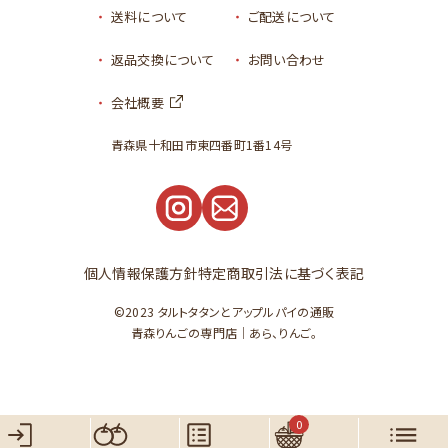
送料について
ご配送について
返品交換について
お問い合わせ
会社概要
青森県十和田市東四番町1番14号
個人情報保護方針
特定商取引法に基づく表記
©2023
タルトタタンとアップルパイの通販
青森りんごの専門店｜あら、りんご。
0