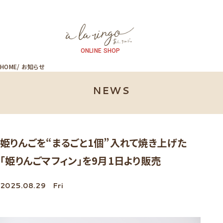
ONLINE SHOP
HOME
お知らせ
NEWS
姫りんごを“まるごと1個”入れて焼き上げた
「姫りんごマフィン」を9月1日より販売
2025.08.29
Fri