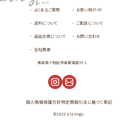
よくあるご質問
お買い物ガイド
送料について
ご配送について
返品交換について
お問い合わせ
会社概要
青森県十和田市奥瀬堰道39-1
個人情報保護方針
特定商取引法に基づく表記
©2023 à la ringo.