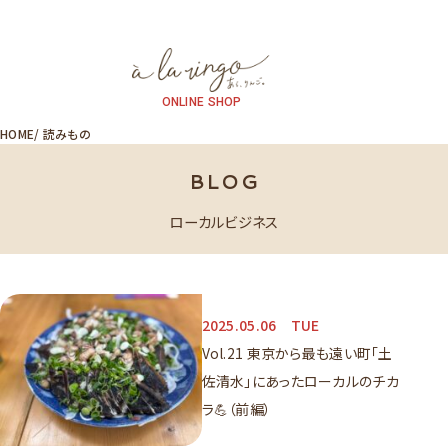
ONLINE SHOP
HOME
読みもの
BLOG
ローカルビジネス
2025.05.06
TUE
Vol.21 東京から最も遠い町「土
佐清水」にあったローカルのチカ
ラ💪（前編）