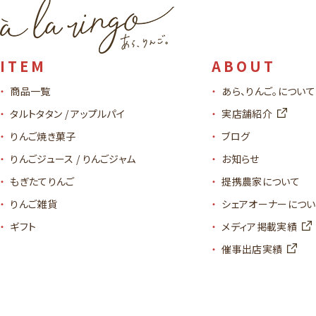
ITEM
ABOUT
商品一覧
あら、りんご。について
タルトタタン / アップルパイ
実店舗紹介
りんご焼き菓子
ブログ
りんごジュース / りんごジャム
お知らせ
もぎたてりんご
提携農家について
りんご雑貨
シェアオーナーについ
ギフト
メディア掲載実績
催事出店実績