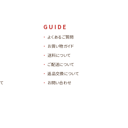
GUIDE
よくあるご質問
お買い物ガイド
送料について
ご配送について
返品交換について
て
お問い合わせ