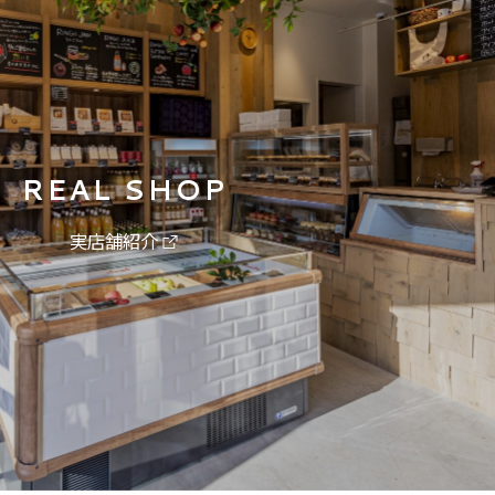
REAL SHOP
実店舗紹介