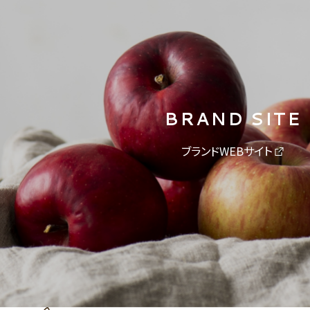
BRAND SITE
ブランドWEBサイト