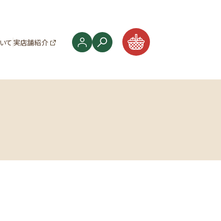
ついて
実店舗紹介