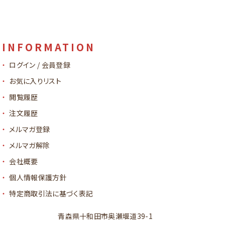
INFORMATION
ログイン / 会員登録
お気に入りリスト
閲覧履歴
注文履歴
メルマガ登録
メルマガ解除
会社概要
個人情報保護方針
特定商取引法に基づく表記
青森県十和田市奥瀬堰道39-1