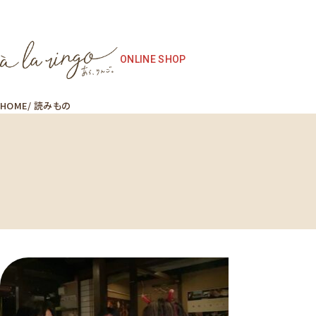
ONLINE SHOP
HOME
読みもの