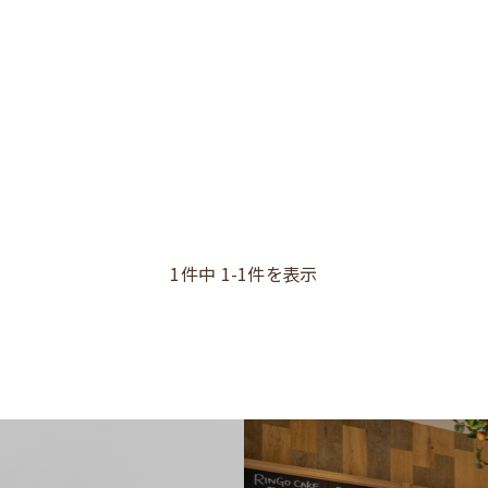
1件中 1-1件を表示