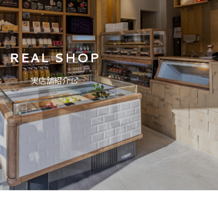
REAL SHOP
実店舗紹介