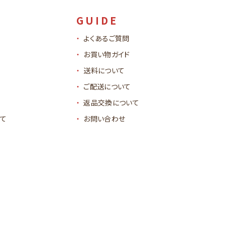
GUIDE
よくあるご質問
お買い物ガイド
送料について
ご配送について
返品交換について
て
お問い合わせ