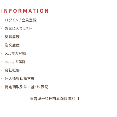
INFORMATION
ログイン / 会員登録
お気に入りリスト
閲覧履歴
注文履歴
メルマガ登録
メルマガ解除
会社概要
個人情報保護方針
特定商取引法に基づく表記
青森県十和田市奥瀬堰道39-1