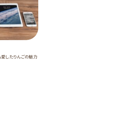
ズも愛したりんごの魅力