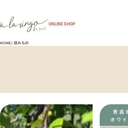
ONLINE SHOP
HOME
読みもの