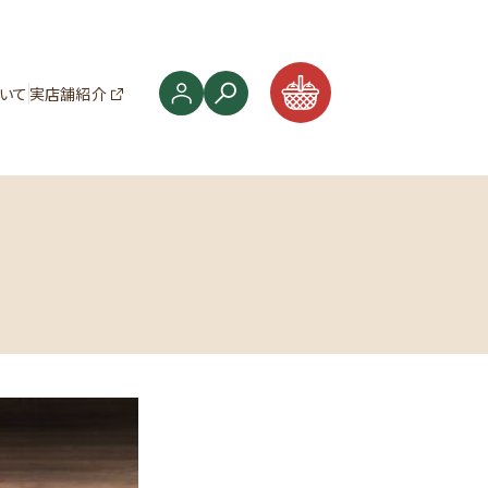
ついて
実店舗紹介