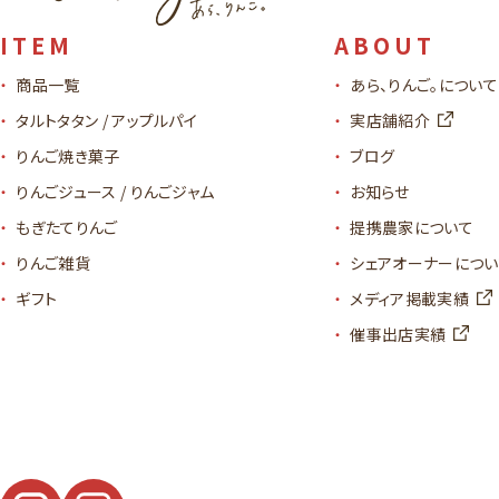
ITEM
ABOUT
商品一覧
あら、りんご。について
タルトタタン / アップルパイ
実店舗紹介
りんご焼き菓子
ブログ
りんごジュース / りんごジャム
お知らせ
もぎたてりんご
提携農家について
りんご雑貨
シェアオーナーについ
ギフト
メディア掲載実績
催事出店実績