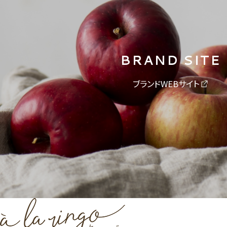
BRAND SITE
ブランドWEBサイト