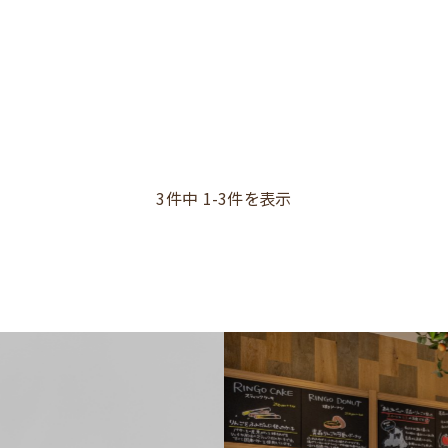
3件中 1-3件を表示