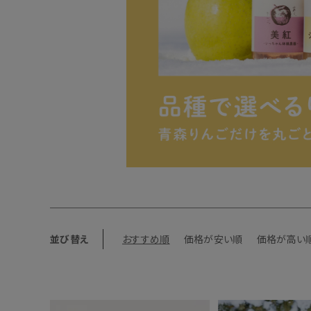
並び替え
おすすめ順
価格が安い順
価格が高い