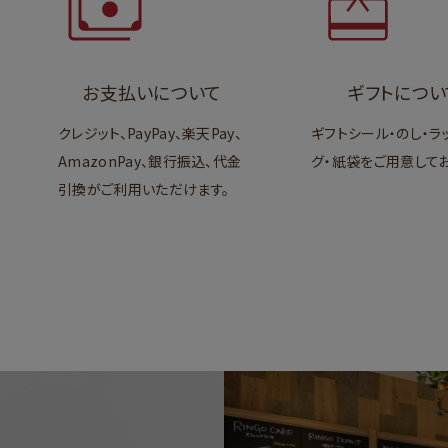
お支払いについて
ギフトについ
クレジット、PayPay、楽天Pay、
ギフトシール・のし・ラ
AmazonPay、銀行振込、代金
グ・紙袋をご用意してお
引換がご利用いただけます。