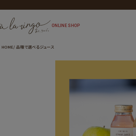
ONLINE SHOP
HOME
品種で選べるジュース