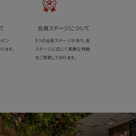
て
会員ステージについて
ッピン
5つの会員ステージがあり、各
ります。
ステージに応じて素敵な特典
をご用意しております。