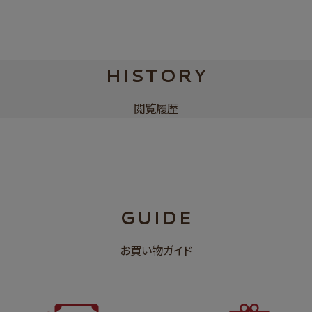
HISTORY
閲覧履歴
GUIDE
お買い物ガイド