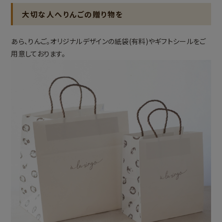
大切な人へりんごの贈り物を
あら、りんご。オリジナルデザインの紙袋(有料)やギフトシールをご
用意しております。