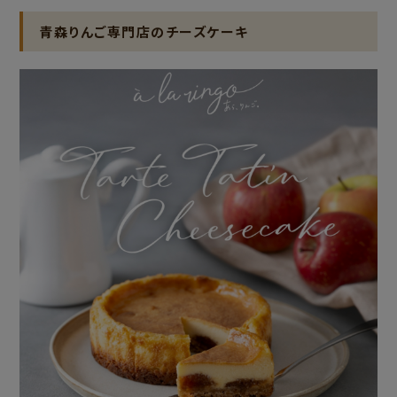
青森りんご専門店のチーズケーキ