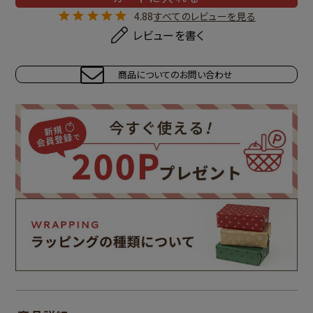
4.88
すべてのレビューを見る
レビューを書く
商品についてのお問い合わせ