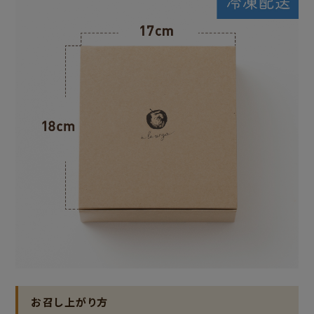
お召し上がり方