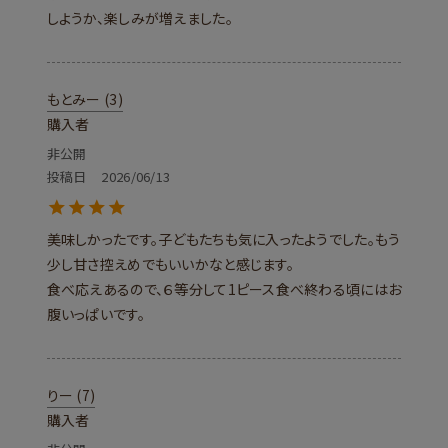
しようか、楽しみが増えました。
もとみー
3
購入者
非公開
投稿日
2026/06/13
美味しかったです。子どもたちも気に入ったようでした。もう
少し甘さ控えめでもいいかなと感じます。

食べ応えあるので、６等分して1ピース食べ終わる頃にはお
腹いっぱいです。
りー
7
購入者