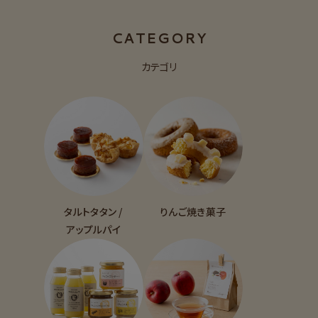
CATEGORY
カテゴリ
タルトタタン /
りんご焼き菓子
アップルパイ