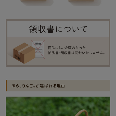
あら、りんご。が選ばれる理由