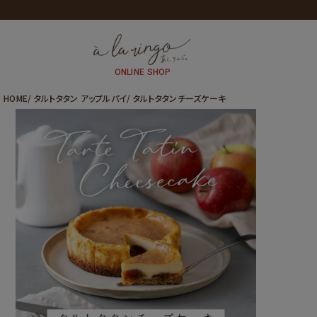
全商品送料込
ONLINE SHOP
HOME
タルトタタン アップルパイ
タルトタタンチーズケーキ