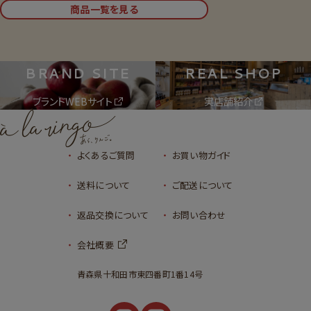
商品一覧を見る
BRAND SITE
REAL SHOP
ブランドWEBサイト
実店舗紹介
よくあるご質問
お買い物ガイド
送料について
ご配送について
返品交換について
お問い合わせ
会社概要
青森県十和田市東四番町1番14号