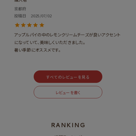
京都府
投稿日
2025/07/02
アップルパイの中のレモンクリームチーズが良いアクセント
になっていて、美味しくいただきました。

暑い季節にオススメです。
すべてのレビューを見る
レビューを書く
RANKING