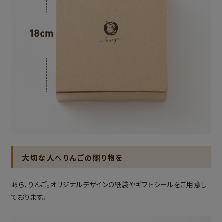
大切な人へりんごの贈り物を
あら、りんご。オリジナルデザインの紙袋やギフトシールをご用意し
ております。