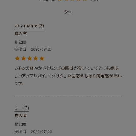
5
soramame
2
購入者
非公開
投稿日
2026/07/25
レモンの爽やかさとリンゴの酸味が効いていてとても美味
しいアップルパイ。サクサクした歯応えもあり満足感が高い
です。
りー
7
購入者
非公開
投稿日
2026/07/06