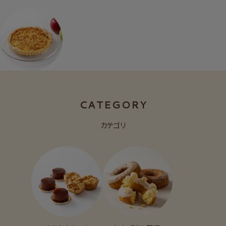
CATEGORY
カテゴリ