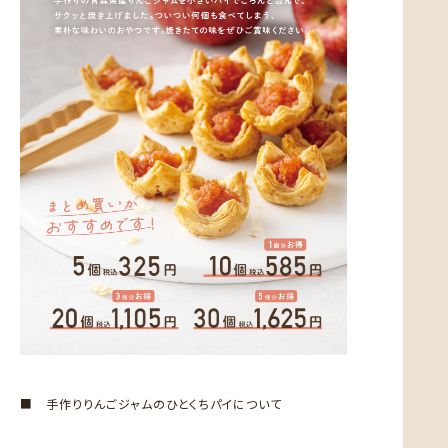
■ 手作りりんごジャムのひとくちパイについて