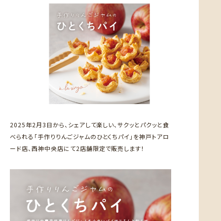
2025年2月3日から、シェアして楽しい、サクッとパクッと食
べられる「手作りりんごジャムのひとくちパイ」を神戸トアロ
ード店、西神中央店にて2店舗限定で販売します！