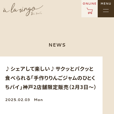
ONLINE
MENU
NEWS
♪シェアして楽しい♪サクッとパクッと
食べられる「手作りりんごジャムのひとく
ちパイ」神戸2店舗限定販売（2月3日～）
2025.02.03
Mon