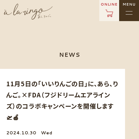
ONLINE
MENU
NEWS
11月5日の「いいりんごの日」に、あら、り
んご。×FDA（フジドリームエアライン
ズ）のコラボキャンペーンを開催します
🛫🍎
2024.10.30
Wed