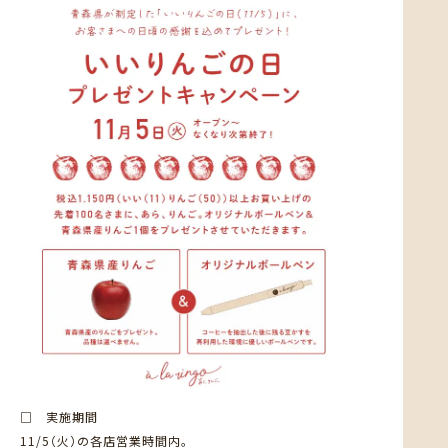
□ 実施期間
11/5（火）の各店営業時間内。