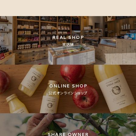
REAL SHOP
実店舗
ONLINE SHOP
公式オンラインショップ
SHARE OWNER