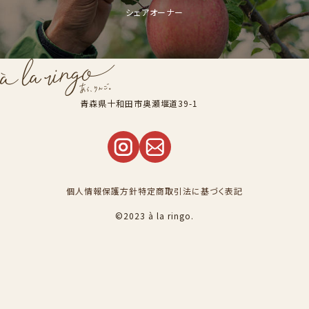
シェアオーナー
青森県十和田市奥瀬堰道39-1
個人情報保護方針
特定商取引法に基づく表記
©2023 à la ringo.