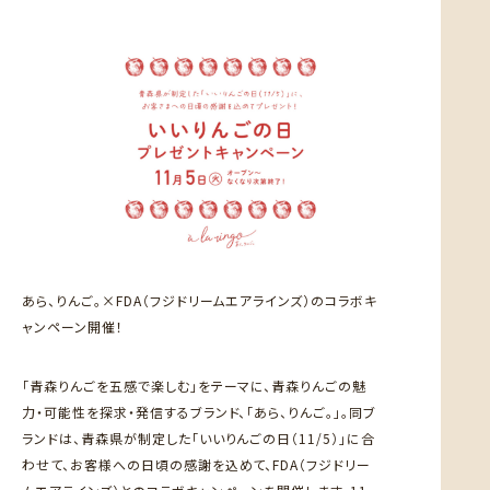
あら、りんご。×FDA（フジドリームエアラインズ）のコラボキ
ャンペーン開催！
「青森りんごを五感で楽しむ」をテーマに、青森りんごの魅
力・可能性を探求・発信するブランド、「あら、りんご。」。同ブ
ランドは、青森県が制定した「いいりんごの日（11/5）」に合
わせて、お客様への日頃の感謝を込めて、FDA（フジドリー