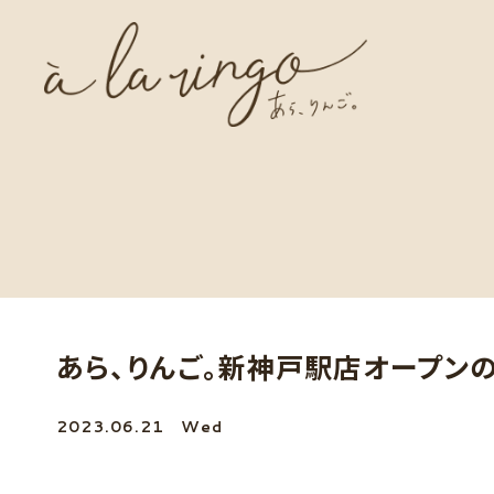
あら、りんご。新神戸駅店オープン
2023.06.21
Wed