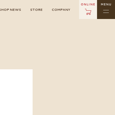
ONLINE
MENU
SHOP NEWS
STORE
COMPANY