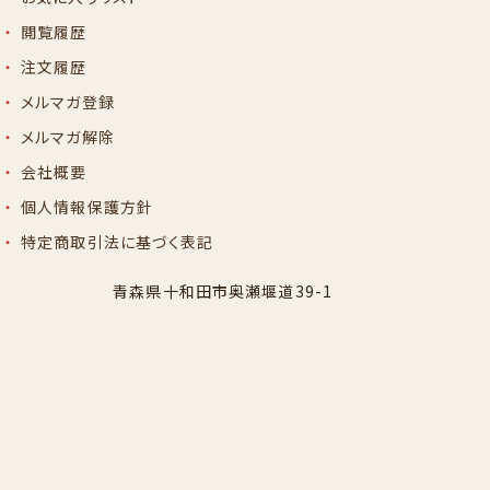
閲覧履歴
注文履歴
メルマガ登録
メルマガ解除
会社概要
個人情報保護方針
特定商取引法に基づく表記
青森県十和田市奥瀬堰道39-1