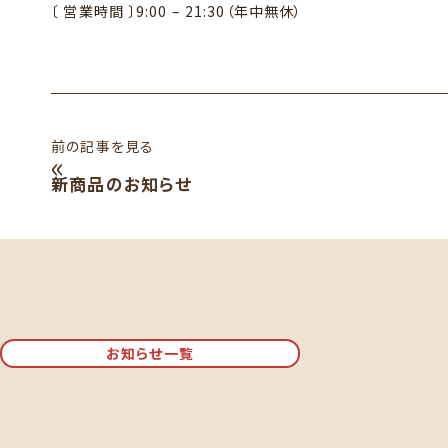
〔 営業時間 〕9:00 – 21:30（年中無休）
前の記事を見る
«
新商品のお知らせ
お知らせ一覧