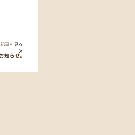
の記事を見る
»
お知らせ。