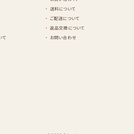
送料について
ご配送について
返品交換について
いて
お問い合わせ