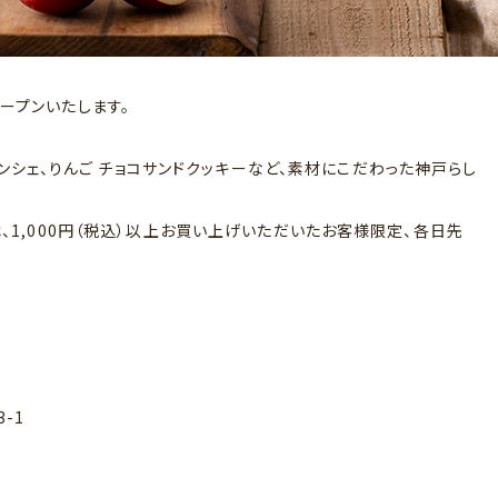
オープンいたします。
シェ、りんご チョコサンドクッキーなど、素材にこだわった神戸らし
間は、1,000円（税込）以上お買い上げいただいたお客様限定、各日先
-1