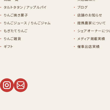
タルトタタン / アップルパイ
ブログ
りんご焼き菓子
店舗のお知らせ
りんごジュース / りんごジャム
提携農家について
もぎたてりんご
シェアオーナーにつ
りんご雑貨
メディア掲載実績
ギフト
催事出店実績