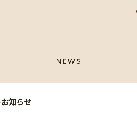
NEWS
のお知らせ