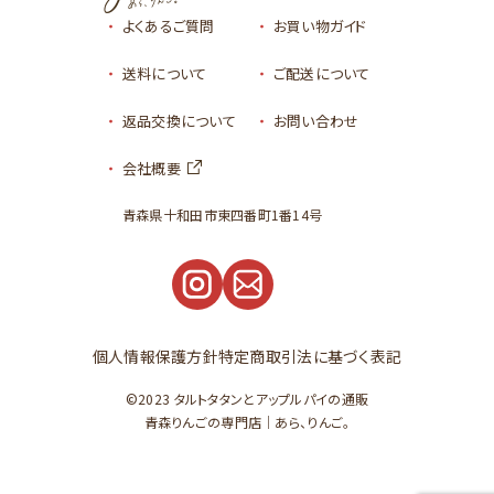
よくあるご質問
お買い物ガイド
送料について
ご配送について
返品交換について
お問い合わせ
会社概要
青森県十和田市東四番町1番14号
個人情報保護方針
特定商取引法に基づく表記
©2023
タルトタタンとアップルパイの通販
青森りんごの専門店｜あら、りんご。