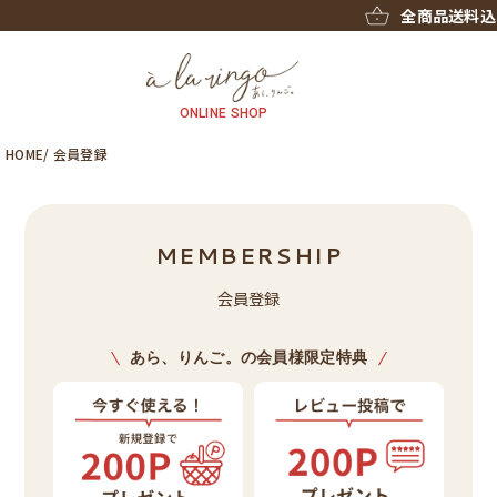
全商品送料込み！
ONLINE SHOP
HOME
会員登録
MEMBERSHIP
会員登録
あら、りんご。の会員様限定特典